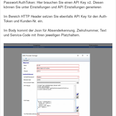
Passwort/AuthToken: Hier brauchen Sie einen API Key v2. Diesen
können Sie unter Einstellungen und API Einstellungen generieren
Im Bereich HTTP Header setzen Sie ebenfalls API Key für den Auth-
Token und Kunden-Nr. ein.
Im Body kommt der Json für Absenderkennung, Zielrufnummer, Text
und Service-Code mit Ihren jeweiligen Platzhaltern.