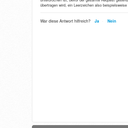
übertragen wird, ein Leerzeichen also beispielswei
War diese Antwort hilfreich?
Ja
Nein