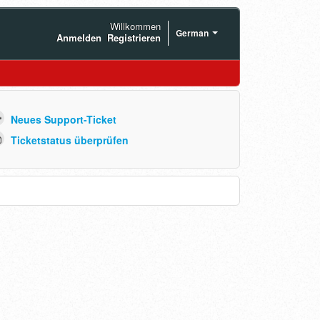
Willkommen
German
Anmelden
Registrieren
Neues Support-Ticket
Ticketstatus überprüfen